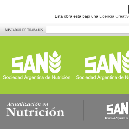
Esta obra está bajo una
Licencia Creati