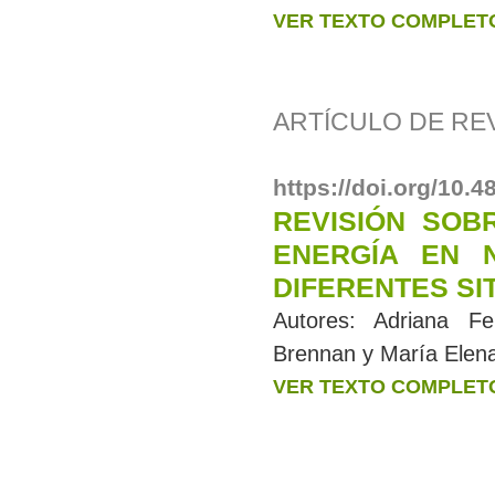
VER TEXTO COMPLET
ARTÍCULO DE RE
https://doi.org/10.
REVISIÓN SOB
ENERGÍA EN 
DIFERENTES SI
Autores:
Adriana Fe
Brennan y María Elena
VER TEXTO COMPLET