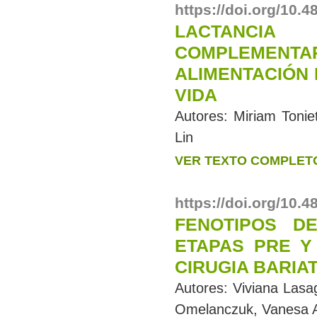
https://doi.org/10.
LACTANCI
COMPLEMENTAR
ALIMENTACIÓN
VIDA
Autores:
Miriam Tonie
Lin
VER TEXTO COMPLET
https://doi.org/10.
FENOTIPOS D
ETAPAS PRE Y
CIRUGIA BARIA
Autores:
Viviana Lasa
Omelanczuk, Vanesa 