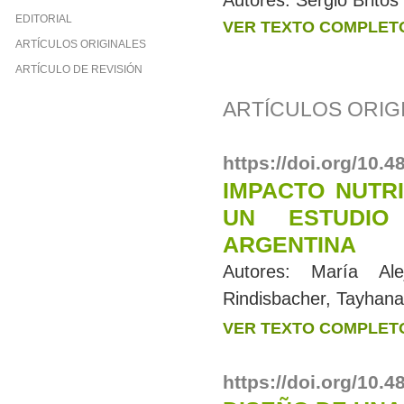
Autores:
Sergio Britos
EDITORIAL
VER TEXTO COMPLET
ARTÍCULOS ORIGINALES
ARTÍCULO DE REVISIÓN
ARTÍCULOS ORIG
https://doi.org/10.
IMPACTO NUTRI
UN ESTUDIO
ARGENTINA
Autores:
María Ale
Rindisbacher, Tayhana
VER TEXTO COMPLET
https://doi.org/10.