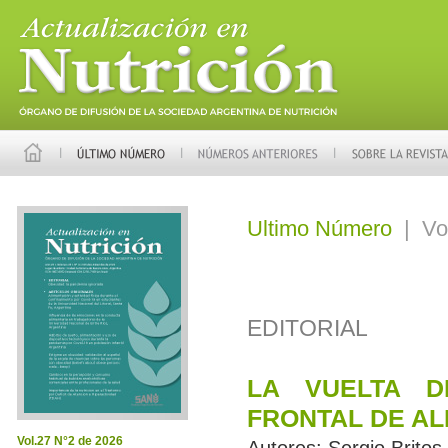
Ultimo Número
| Vol
EDITORIAL
LA VUELTA D
FRONTAL DE A
Vol.27 N°2 de 2026