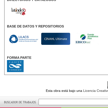
BASE DE DATOS Y REPOSITORIOS
FORMA PARTE
Esta obra está bajo una
Licencia Creati