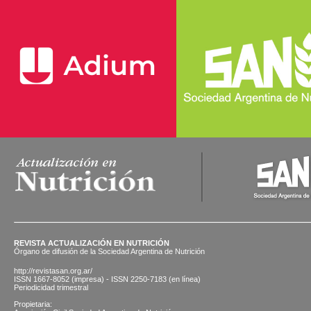
REVISTA ACTUALIZACIÓN EN NUTRICIÓN
Órgano de difusión de la Sociedad Argentina de Nutrición
http://revistasan.org.ar/
ISSN 1667-8052 (impresa) - ISSN 2250-7183 (en línea)
Periodicidad trimestral
Propietaria: