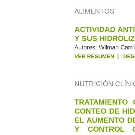
ALIMENTOS
ACTIVIDAD ANT
Y SUS HIDROLI
Autores:
Wilman Carril
VER RESUMEN
|
DES
NUTRICIÓN CLÍNI
TRATAMIENTO 
CONTEO DE HI
EL AUMENTO D
Y CONTROL 