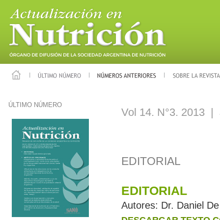
ÚLTIMO NÚMERO
Vol 14. N°3. 2013 |
EDITORIAL
EDITORIAL
Autores:
Dr. Daniel De