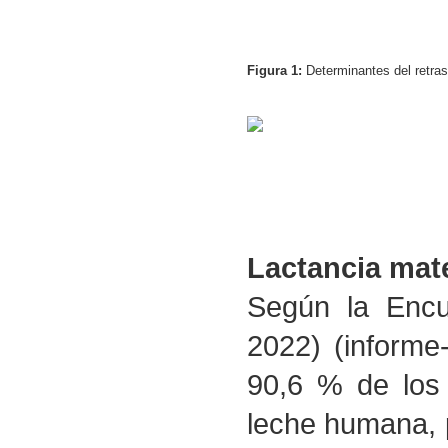
Figura 1:
Determinantes del retraso
Lactancia mat
Según la Encu
2022) (informe
90,6 % de los
leche humana, 