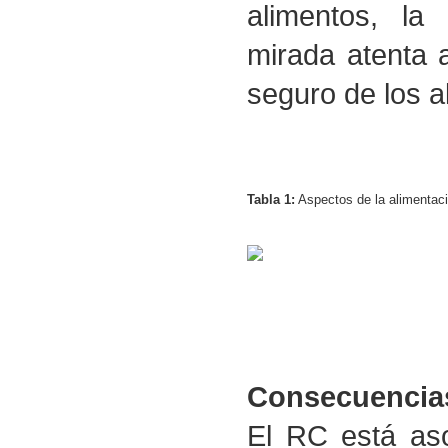
alimentos, la
mirada atenta 
seguro de los a
Tabla 1:
Aspectos de la alimentaci
Consecuencia
El RC está as