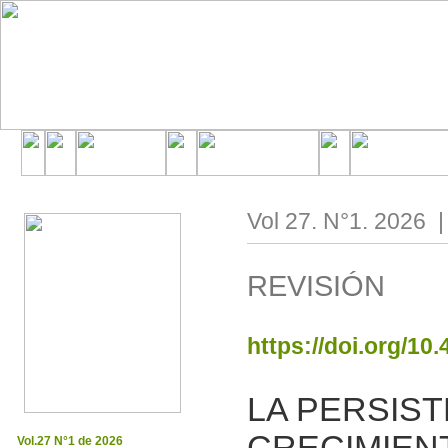
Vol 27. N°1. 2026 
REVISIÓN
https://doi.org/10
LA PERSIS
CRECIMIENT
Vol.27 N°1 de 2026