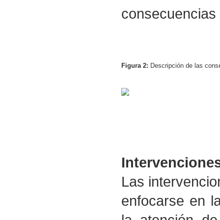
consecuencias 
Figura 2:
Descripción de las conse
Intervencione
Las intervencio
enfocarse en l