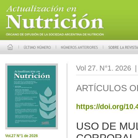
Vol 27. N°1. 2026 
ARTÍCULOS O
https://doi.org/10
USO DE MUL
CORPORAL E
Vol.27 N°1 de 2026