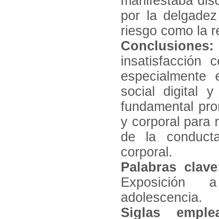
manifestaba dis
por la delgadez
riesgo como la re
Conclusiones:
insatisfacción
especialmente 
social digital 
fundamental prom
y corporal para r
de la conducta
corporal.
Palabras clave
Exposición a
adolescencia.
Siglas emple