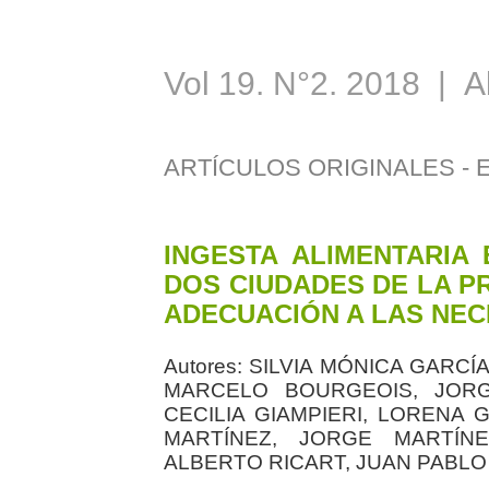
Vol 19. N°2. 2018 | A
ARTÍCULOS ORIGINALES -
INGESTA ALIMENTARIA
DOS CIUDADES DE LA PR
ADECUACIÓN A LAS NEC
Autores:
SILVIA MÓNICA GARCÍA
MARCELO BOURGEOIS, JORG
CECILIA GIAMPIERI, LORENA
MARTÍNEZ, JORGE MARTÍNE
ALBERTO RICART, JUAN PABLO