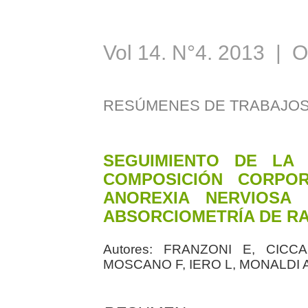
Vol 14. N°4. 2013 | 
RESÚMENES DE TRABAJOS
SEGUIMIENTO DE LA
COMPOSICIÓN CORPO
ANOREXIA NERVIOSA 
ABSORCIOMETRÍA DE RA
Autores:
FRANZONI E, CICCA
MOSCANO F, IERO L, MONALDI A